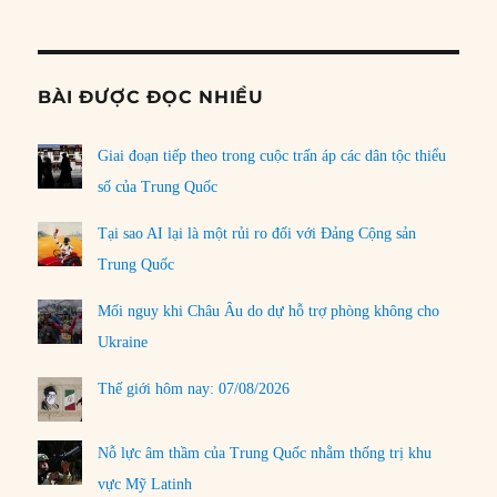
Informat
BÀI ĐƯỢC ĐỌC NHIỀU
Giai đoạn tiếp theo trong cuộc trấn áp các dân tộc thiểu
số của Trung Quốc
Tại sao AI lại là một rủi ro đối với Đảng Cộng sản
Trung Quốc
Mối nguy khi Châu Âu do dự hỗ trợ phòng không cho
Ukraine
Thế giới hôm nay: 07/08/2026
Nỗ lực âm thầm của Trung Quốc nhằm thống trị khu
vực Mỹ Latinh