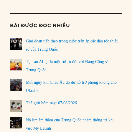
Informat
BÀI ĐƯỢC ĐỌC NHIỀU
Giai đoạn tiếp theo trong cuộc trấn áp các dân tộc thiểu
số của Trung Quốc
Tại sao AI lại là một rủi ro đối với Đảng Cộng sản
Trung Quốc
Mối nguy khi Châu Âu do dự hỗ trợ phòng không cho
Ukraine
Thế giới hôm nay: 07/08/2026
Nỗ lực âm thầm của Trung Quốc nhằm thống trị khu
vực Mỹ Latinh