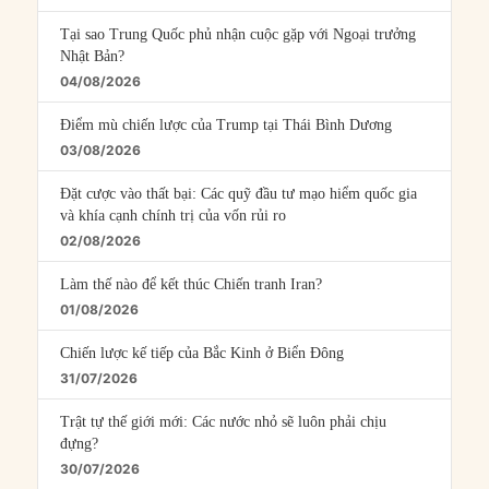
Tại sao Trung Quốc phủ nhận cuộc gặp với Ngoại trưởng
Nhật Bản?
04/08/2026
Điểm mù chiến lược của Trump tại Thái Bình Dương
03/08/2026
Đặt cược vào thất bại: Các quỹ đầu tư mạo hiểm quốc gia
và khía cạnh chính trị của vốn rủi ro
02/08/2026
Làm thế nào để kết thúc Chiến tranh Iran?
01/08/2026
Chiến lược kế tiếp của Bắc Kinh ở Biển Đông
31/07/2026
Trật tự thế giới mới: Các nước nhỏ sẽ luôn phải chịu
đựng?
30/07/2026