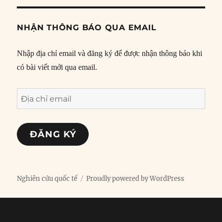
NHẬN THÔNG BÁO QUA EMAIL
Nhập địa chỉ email và đăng ký để được nhận thông báo khi
có bài viết mới qua email.
Địa
chỉ
email
ĐĂNG KÝ
Nghiên cứu quốc tế
Proudly powered by WordPress