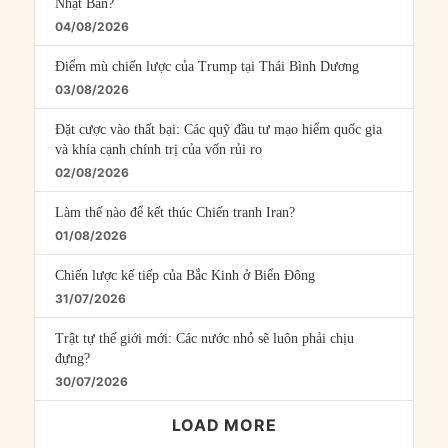
Nhật Bản?
04/08/2026
Điểm mù chiến lược của Trump tại Thái Bình Dương
03/08/2026
Đặt cược vào thất bại: Các quỹ đầu tư mạo hiểm quốc gia
và khía cạnh chính trị của vốn rủi ro
02/08/2026
Làm thế nào để kết thúc Chiến tranh Iran?
01/08/2026
Chiến lược kế tiếp của Bắc Kinh ở Biển Đông
31/07/2026
Trật tự thế giới mới: Các nước nhỏ sẽ luôn phải chịu
đựng?
30/07/2026
LOAD MORE