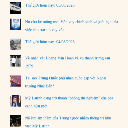
Thế giới hôm nay: 05/08/2026
Nợ cho kẻ mộng mơ: Vốn vay chính sách và giới hạn của
việc cho startup vay vốn
Thế giới hôm nay: 04/08/2026
Về nhân vật Hoàng Văn Hoan và vụ thanh trừng sau
1979
Tại sao Trung Quốc phủ nhận cuộc gặp với Ngoại
trưởng Nhật Bản?
Mỹ Latinh đang trở thành “phòng thí nghiệm” của phe
cánh hữu mới
Nỗ lực âm thầm của Trung Quốc nhằm thống trị khu
vực Mỹ Latinh