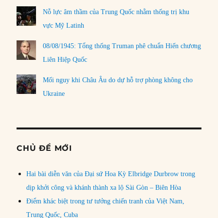
Nỗ lực âm thầm của Trung Quốc nhằm thống trị khu
vực Mỹ Latinh
08/08/1945: Tổng thống Truman phê chuẩn Hiến chương
Liên Hiệp Quốc
Mối nguy khi Châu Âu do dự hỗ trợ phòng không cho
Ukraine
CHỦ ĐỀ MỚI
Hai bài diễn văn của Đại sứ Hoa Kỳ Elbridge Durbrow trong
dịp khởi công và khánh thành xa lộ Sài Gòn – Biên Hòa
Điểm khác biệt trong tư tưởng chiến tranh của Việt Nam,
Trung Quốc, Cuba