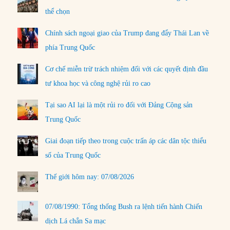
thể chọn
Chính sách ngoại giao của Trump đang đẩy Thái Lan về
phía Trung Quốc
Cơ chế miễn trừ trách nhiệm đối với các quyết định đầu
tư khoa học và công nghệ rủi ro cao
Tại sao AI lại là một rủi ro đối với Đảng Cộng sản
Trung Quốc
Giai đoạn tiếp theo trong cuộc trấn áp các dân tộc thiểu
số của Trung Quốc
Thế giới hôm nay: 07/08/2026
07/08/1990: Tổng thống Bush ra lệnh tiến hành Chiến
dịch Lá chắn Sa mạc