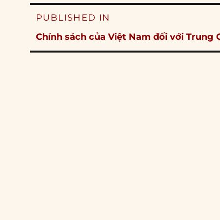
Post
PUBLISHED IN
navigation
Chính sách của Việt Nam đối với Trung 