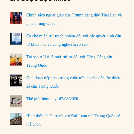
Chính sách ngoại giao của Trump đang đẩy Thái Lan về
phía Trung Quốc
Cơ chế miễn trừ trách nhiệm đối với các quyết định đầu
tư khoa học và công nghệ rủi ro cao
Tại sao AI lại là một rủi ro đối với Đảng Cộng sản
Trung Quốc
Giai đoạn tiếp theo trong cuộc trấn áp các dân tộc thiểu
số của Trung Quốc
Thế giới hôm nay: 07/08/2026
Hình thức chiến tranh với Đài Loan mà Trung Quốc có
thể chọn