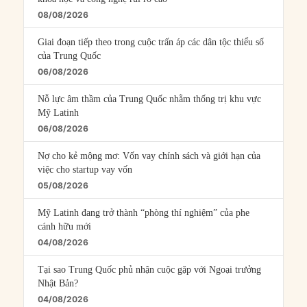
08/08/2026
Giai đoạn tiếp theo trong cuộc trấn áp các dân tộc thiểu số
của Trung Quốc
06/08/2026
Nỗ lực âm thầm của Trung Quốc nhằm thống trị khu vực
Mỹ Latinh
06/08/2026
Nợ cho kẻ mộng mơ: Vốn vay chính sách và giới hạn của
việc cho startup vay vốn
05/08/2026
Mỹ Latinh đang trở thành “phòng thí nghiệm” của phe
cánh hữu mới
04/08/2026
Tại sao Trung Quốc phủ nhận cuộc gặp với Ngoại trưởng
Nhật Bản?
04/08/2026