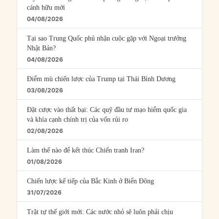
cánh hữu mới
04/08/2026
Tại sao Trung Quốc phủ nhận cuộc gặp với Ngoại trưởng
Nhật Bản?
04/08/2026
Điểm mù chiến lược của Trump tại Thái Bình Dương
03/08/2026
Đặt cược vào thất bại: Các quỹ đầu tư mạo hiểm quốc gia
và khía cạnh chính trị của vốn rủi ro
02/08/2026
Làm thế nào để kết thúc Chiến tranh Iran?
01/08/2026
Chiến lược kế tiếp của Bắc Kinh ở Biển Đông
31/07/2026
Trật tự thế giới mới: Các nước nhỏ sẽ luôn phải chịu