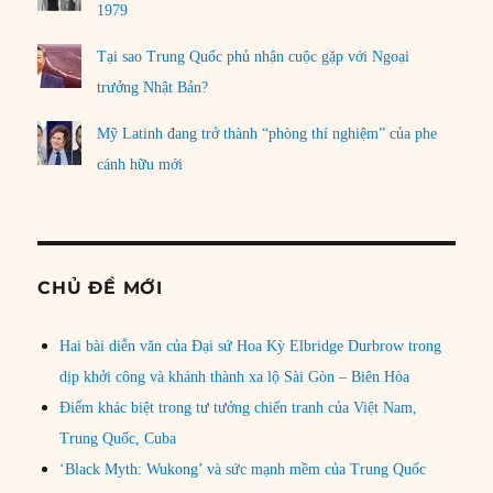
1979
Tại sao Trung Quốc phủ nhận cuộc gặp với Ngoại
trưởng Nhật Bản?
Mỹ Latinh đang trở thành “phòng thí nghiệm” của phe
cánh hữu mới
CHỦ ĐỀ MỚI
Hai bài diễn văn của Đại sứ Hoa Kỳ Elbridge Durbrow trong
dịp khởi công và khánh thành xa lộ Sài Gòn – Biên Hòa
Điểm khác biệt trong tư tưởng chiến tranh của Việt Nam,
Trung Quốc, Cuba
‘Black Myth: Wukong’ và sức mạnh mềm của Trung Quốc