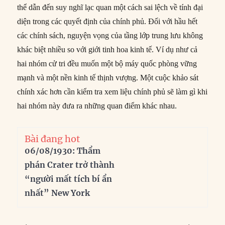
thể dẫn đến suy nghĩ lạc quan một cách sai lệch về tính đại
diện trong các quyết định của chính phủ. Đối với hầu hết
các chính sách, nguyện vọng của tầng lớp trung lưu không
khác biệt nhiều so với giới tinh hoa kinh tế. Ví dụ như cả
hai nhóm cử tri đều muốn một bộ máy quốc phòng vững
mạnh và một nền kinh tế thịnh vượng. Một cuộc khảo sát
chính xác hơn cần kiểm tra xem liệu chính phủ sẽ làm gì khi
hai nhóm này đưa ra những quan điểm khác nhau.
Bài đang hot
06/08/1930: Thẩm
phán Crater trở thành
“người mất tích bí ẩn
nhất” New York