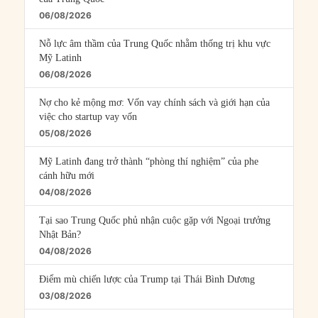
06/08/2026
Nỗ lực âm thầm của Trung Quốc nhằm thống trị khu vực
Mỹ Latinh
06/08/2026
Nợ cho kẻ mộng mơ: Vốn vay chính sách và giới hạn của
việc cho startup vay vốn
05/08/2026
Mỹ Latinh đang trở thành “phòng thí nghiệm” của phe
cánh hữu mới
04/08/2026
Tại sao Trung Quốc phủ nhận cuộc gặp với Ngoại trưởng
Nhật Bản?
04/08/2026
Điểm mù chiến lược của Trump tại Thái Bình Dương
03/08/2026