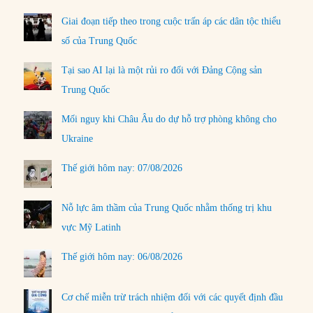
Giai đoạn tiếp theo trong cuộc trấn áp các dân tộc thiểu
số của Trung Quốc
Tại sao AI lại là một rủi ro đối với Đảng Cộng sản
Trung Quốc
Mối nguy khi Châu Âu do dự hỗ trợ phòng không cho
Ukraine
Thế giới hôm nay: 07/08/2026
Nỗ lực âm thầm của Trung Quốc nhằm thống trị khu
vực Mỹ Latinh
Thế giới hôm nay: 06/08/2026
Cơ chế miễn trừ trách nhiệm đối với các quyết định đầu