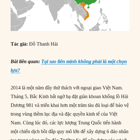
Tác giả:
Đỗ Thanh Hải
Bài liên quan:
Tại sao liên minh không phải là một chọn
lựa?
2014 là một năm đầy thử thách với ngoại giao Việt Nam.
Tháng 5, Bắc Kinh bất ngờ hạ đặt giàn khoan khổng lồ Hải
Dương 981 và triển khai hơn một trăm tàu đủ loại để bảo vệ
trong vùng thềm lục địa và đặc quyền kinh tế của Việt
Nam. Cùng lúc đó, các lực lượng Trung Quốc tiến hành
một chiến dịch bồi đắp quy mô lớn để xây dựng 6 đảo nhân