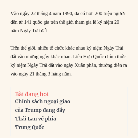
Vào ngày 22 tháng 4 năm 1990, đã có hơn 200 triệu người
đến từ 141 quốc gia trên thế giới tham gia lễ kỷ niệm 20
năm Ngày Trái đất.
Trên thế giới, nhiều tổ chức khác nhau kỷ niệm Ngày Trái
đất vào những ngày khác nhau. Liên Hợp Quốc chính thức
kỷ niệm Ngày Trái đất vào ngày Xuân phân, thường diễn ra
vào ngày 21 tháng 3 hàng năm.
Bài đang hot
Chính sách ngoại giao
của Trump đang đẩy
Thái Lan về phía
Trung Quốc