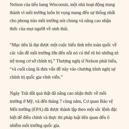
Nelson của tiểu bang Wisconsin, một nhà hoạt động trung
thành vì môi trường luôn hi vọng mang đến sự thống nhất
cho phong trào môi trường nói chung và nâng cao nhận
thức của mọi người về sinh thái.
“Mục tiêu là đạt được một cuộc biểu tình trên toàn quốc về
các vấn đề môi trường lớn đến nỗi nó có thể rũ bỏ những trì
trệ trong cơ sở chính trị,” Thượng nghị sĩ Nelson phát biểu,
“và cuối cùng là đưa vấn đề này vào chương trình nghị sự
chính trị quốc gia vĩnh viễn.”
Ngày Trái đất quả thật đã nâng cao nhận thức về môi
trường ở Mỹ, và đến tháng 7 cùng năm, Cơ quan Bảo vệ
Môi trường (EPA) đã được thành lập theo một sắc lệnh đặc
biệt để điều chỉnh và thực thi pháp luật liên quan đến ô
nhiễm môi trường quốc gia.