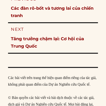
navigation
Previous
Các đàn rô-bốt và tương lai của chiến
post:
tranh
NEXT
Next
Tăng trưởng chậm lại: Cơ hội của
post:
Trung Quốc
Các bài viết trên trang thể hiện quan điểm riêng của tác giả,
không phải quan điểm của Dự án Nghiên cứu Quốc tế.
© Bản quyền các bài viết và bài dịch thuộc về các tác giả,
dịch giả và Dự án Nghiên cứu Quốc tế. Mọi bài đăng lại,