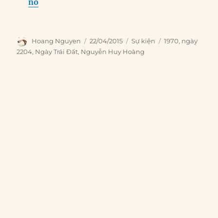
nổ
Author
Posted
Categories
Tags
Hoang Nguyen
22/04/2015
Sự kiện
1970
,
ngày
on
2204
,
Ngày Trái Đất
,
Nguyễn Huy Hoàng