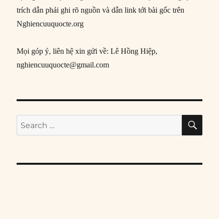
trích dẫn phải ghi rõ nguồn và dẫn link tới bài gốc trên
Nghiencuuquocte.org
Mọi góp ý, liên hệ xin gửi về: Lê Hồng Hiệp,
nghiencuuquocte@gmail.com
SE
Search
for: