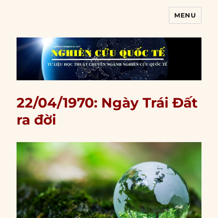
MENU
Nghiên cứu quốc tế
22/04/1970: Ngày Trái Đất
ra đời