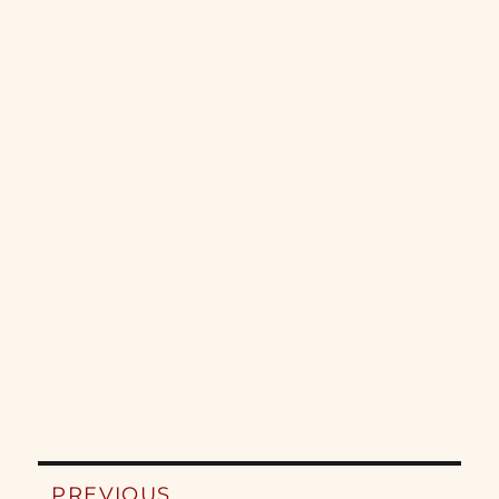
Post
PREVIOUS