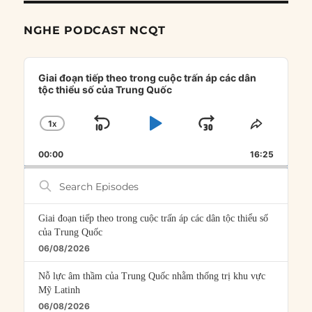
NGHE PODCAST NCQT
Audio
Player
Giai đoạn tiếp theo trong cuộc trấn áp các dân
tộc thiểu số của Trung Quốc
1
X
SKIP
PLAY
JUMP
CHANGE
SHARE
PLAYBACK
THIS
BACKWARD
PAUSE
FORWARD
00:00
RATE
16:25
EPISOD
Search
Episodes
Giai đoạn tiếp theo trong cuộc trấn áp các dân tộc thiểu số
của Trung Quốc
06/08/2026
Nỗ lực âm thầm của Trung Quốc nhằm thống trị khu vực
Mỹ Latinh
06/08/2026