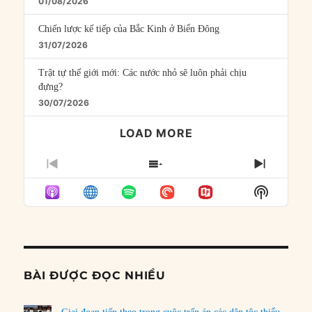
01/08/2026
Chiến lược kế tiếp của Bắc Kinh ở Biển Đông
31/07/2026
Trật tự thế giới mới: Các nước nhỏ sẽ luôn phải chịu
đựng?
30/07/2026
LOAD MORE
PREVIOUS
SHOW
NEXT
EPISODE
EPISODES
EPISO
Show
LIST
Podcast
Informat
BÀI ĐƯỢC ĐỌC NHIỀU