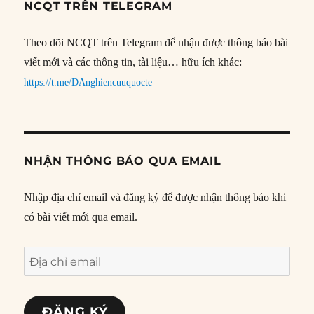
NCQT TRÊN TELEGRAM
Theo dõi NCQT trên Telegram để nhận được thông báo bài
viết mới và các thông tin, tài liệu… hữu ích khác:
https://t.me/DAnghiencuuquocte
NHẬN THÔNG BÁO QUA EMAIL
Nhập địa chỉ email và đăng ký để được nhận thông báo khi
có bài viết mới qua email.
Địa
chỉ
email
ĐĂNG KÝ