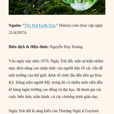
Nguồn:
“
The first Earth Day
,”
History.com
(truy cập ngày
21/4/2015).
Biên dịch & Hiệu đính:
Nguyễn Huy Hoàng
Vào ngày này năm 1970, Ngày Trái đất, một sự kiện nhằm
mục đích nâng cao nhận thức của người dân về các vấn đề
môi trường của thế giới, được tổ chức lần đầu tiên tại Hoa
Kỳ. Hàng triệu người Mỹ, trong đó có nhiều sinh viên đến
từ hàng ngàn trường cao đẳng và đại học, đã tham gia các
cuộc biểu tình, tuần hành, và các chương trình giáo dục.
Ngày Trái đất là sáng kiến của Thượng Nghị sĩ Gaylord