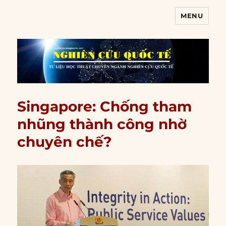
MENU
Nghiên cứu quốc tế
Singapore: Chống tham
nhũng thành công nhờ
chuyên chế?