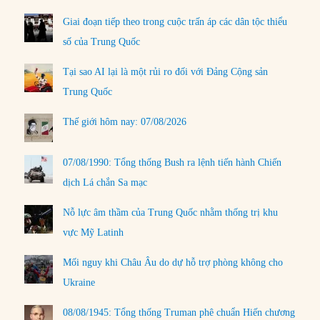
Giai đoạn tiếp theo trong cuộc trấn áp các dân tộc thiểu
số của Trung Quốc
Tại sao AI lại là một rủi ro đối với Đảng Cộng sản
Trung Quốc
Thế giới hôm nay: 07/08/2026
07/08/1990: Tổng thống Bush ra lệnh tiến hành Chiến
dịch Lá chắn Sa mạc
Nỗ lực âm thầm của Trung Quốc nhằm thống trị khu
vực Mỹ Latinh
Mối nguy khi Châu Âu do dự hỗ trợ phòng không cho
Ukraine
08/08/1945: Tổng thống Truman phê chuẩn Hiến chương