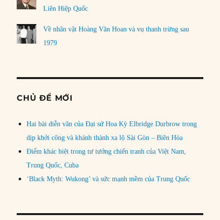
Liên Hiệp Quốc
Về nhân vật Hoàng Văn Hoan và vụ thanh trừng sau
1979
CHỦ ĐỀ MỚI
Hai bài diễn văn của Đại sứ Hoa Kỳ Elbridge Durbrow trong
dịp khởi công và khánh thành xa lộ Sài Gòn – Biên Hòa
Điểm khác biệt trong tư tưởng chiến tranh của Việt Nam,
Trung Quốc, Cuba
‘Black Myth: Wukong’ và sức mạnh mềm của Trung Quốc