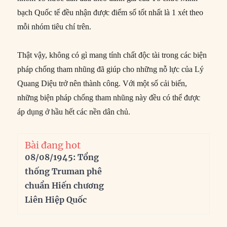
bạch Quốc tế đều nhận được điểm số tốt nhất là 1 xét theo
mỗi nhóm tiêu chí trên.
Thật vậy, không có gì mang tính chất độc tài trong các biện
pháp chống tham nhũng đã giúp cho những nỗ lực của Lý
Quang Diệu trở nên thành công. Với một số cải biến,
những biện pháp chống tham nhũng này đều có thể được
áp dụng ở hầu hết các nền dân chủ.
Bài đang hot
08/08/1945: Tổng
thống Truman phê
chuẩn Hiến chương
Liên Hiệp Quốc