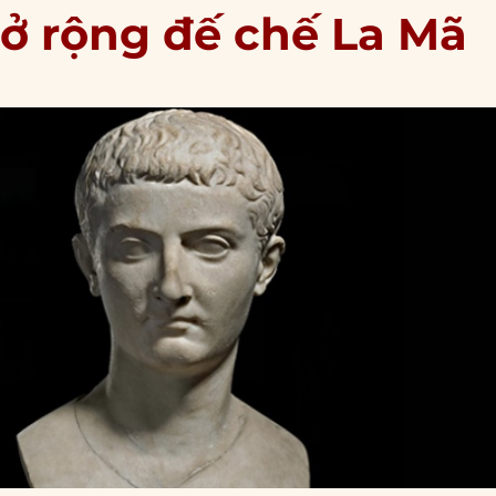
mở rộng đế chế La Mã