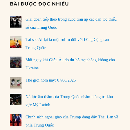
BÀI ĐƯỢC ĐỌC NHIỀU
Giai đoạn tiếp theo trong cuộc trấn áp các dân tộc thiểu
số của Trung Quốc
Tại sao AI lại là một rủi ro đối với Đảng Cộng sản
Trung Quốc
Mối nguy khi Châu Âu do dự hỗ trợ phòng không cho
Ukraine
Thế giới hôm nay: 07/08/2026
Nỗ lực âm thầm của Trung Quốc nhằm thống trị khu
vực Mỹ Latinh
Chính sách ngoại giao của Trump đang đẩy Thái Lan về
phía Trung Quốc