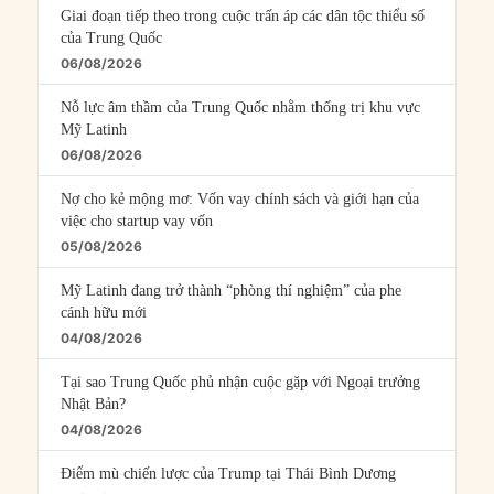
Giai đoạn tiếp theo trong cuộc trấn áp các dân tộc thiểu số
của Trung Quốc
06/08/2026
Nỗ lực âm thầm của Trung Quốc nhằm thống trị khu vực
Mỹ Latinh
06/08/2026
Nợ cho kẻ mộng mơ: Vốn vay chính sách và giới hạn của
việc cho startup vay vốn
05/08/2026
Mỹ Latinh đang trở thành “phòng thí nghiệm” của phe
cánh hữu mới
04/08/2026
Tại sao Trung Quốc phủ nhận cuộc gặp với Ngoại trưởng
Nhật Bản?
04/08/2026
Điểm mù chiến lược của Trump tại Thái Bình Dương