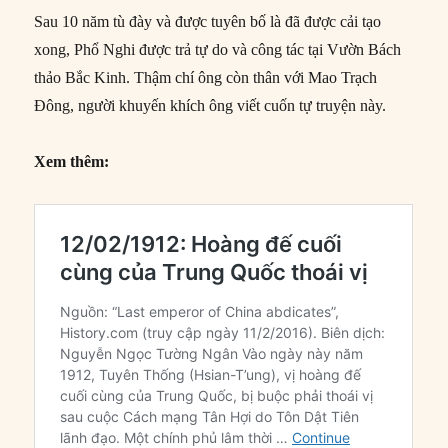
Sau 10 năm tù đày và được tuyên bố là đã được cải tạo
xong, Phổ Nghi được trả tự do và công tác tại Vườn Bách
thảo Bắc Kinh. Thậm chí ông còn thân với Mao Trạch
Đông, người khuyến khích ông viết cuốn tự truyện này.
Xem thêm: