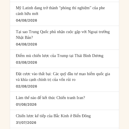
Mỹ Latinh đang trở thành “phòng thí nghiệm” của phe
cánh hữu mới
04/08/2026
Tại sao Trung Quốc phủ nhận cuộc gặp với Ngoại trưởng
Nhật Bản?
04/08/2026
Điểm mù chiến lược của Trump tại Thái Bình Dương
03/08/2026
Đặt cược vào thất bại: Các quỹ đầu tư mạo hiểm quốc gia
và khía cạnh chính trị của vốn rủi ro
02/08/2026
Làm thế nào để kết thúc Chiến tranh Iran?
01/08/2026
Chiến lược kế tiếp của Bắc Kinh ở Biển Đông
31/07/2026