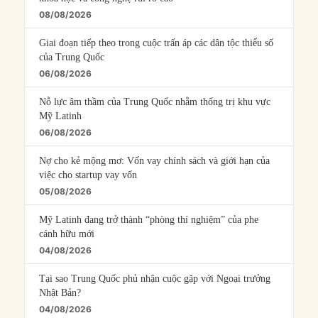
08/08/2026
Giai đoạn tiếp theo trong cuộc trấn áp các dân tộc thiểu số
của Trung Quốc
06/08/2026
Nỗ lực âm thầm của Trung Quốc nhằm thống trị khu vực
Mỹ Latinh
06/08/2026
Nợ cho kẻ mộng mơ: Vốn vay chính sách và giới hạn của
việc cho startup vay vốn
05/08/2026
Mỹ Latinh đang trở thành “phòng thí nghiệm” của phe
cánh hữu mới
04/08/2026
Tại sao Trung Quốc phủ nhận cuộc gặp với Ngoại trưởng
Nhật Bản?
04/08/2026