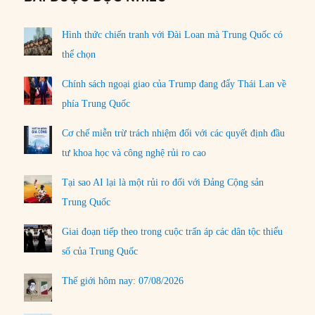
Hình thức chiến tranh với Đài Loan mà Trung Quốc có
thể chọn
Chính sách ngoại giao của Trump đang đẩy Thái Lan về
phía Trung Quốc
Cơ chế miễn trừ trách nhiệm đối với các quyết định đầu
tư khoa học và công nghệ rủi ro cao
Tại sao AI lại là một rủi ro đối với Đảng Cộng sản
Trung Quốc
Giai đoạn tiếp theo trong cuộc trấn áp các dân tộc thiểu
số của Trung Quốc
Thế giới hôm nay: 07/08/2026