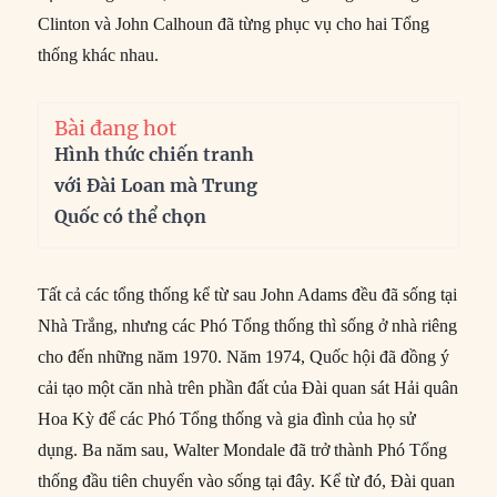
Clinton và John Calhoun đã từng phục vụ cho hai Tổng
thống khác nhau.
Bài đang hot
Hình thức chiến tranh
với Đài Loan mà Trung
Quốc có thể chọn
Tất cả các tổng thống kể từ sau John Adams đều đã sống tại
Nhà Trắng, nhưng các Phó Tổng thống thì sống ở nhà riêng
cho đến những năm 1970. Năm 1974, Quốc hội đã đồng ý
cải tạo một căn nhà trên phần đất của Đài quan sát Hải quân
Hoa Kỳ để các Phó Tổng thống và gia đình của họ sử
dụng. Ba năm sau, Walter Mondale đã trở thành Phó Tổng
thống đầu tiên chuyển vào sống tại đây. Kể từ đó, Đài quan