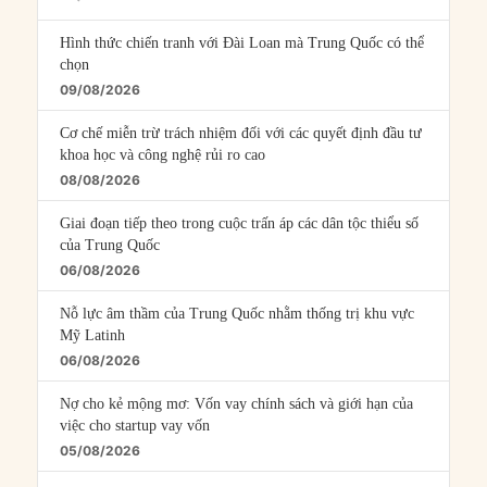
Episodes
Hình thức chiến tranh với Đài Loan mà Trung Quốc có thể
chọn
09/08/2026
Cơ chế miễn trừ trách nhiệm đối với các quyết định đầu tư
khoa học và công nghệ rủi ro cao
08/08/2026
Giai đoạn tiếp theo trong cuộc trấn áp các dân tộc thiểu số
của Trung Quốc
06/08/2026
Nỗ lực âm thầm của Trung Quốc nhằm thống trị khu vực
Mỹ Latinh
06/08/2026
Nợ cho kẻ mộng mơ: Vốn vay chính sách và giới hạn của
việc cho startup vay vốn
05/08/2026