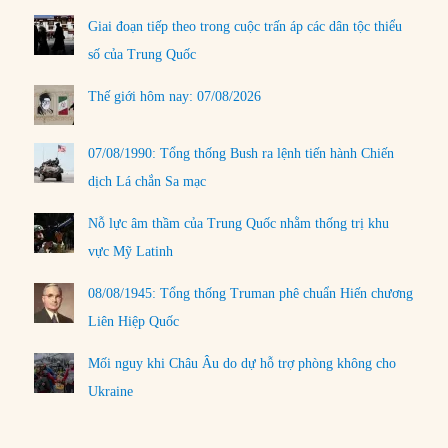
Giai đoạn tiếp theo trong cuộc trấn áp các dân tộc thiểu
số của Trung Quốc
Thế giới hôm nay: 07/08/2026
07/08/1990: Tổng thống Bush ra lệnh tiến hành Chiến
dịch Lá chắn Sa mạc
Nỗ lực âm thầm của Trung Quốc nhằm thống trị khu
vực Mỹ Latinh
08/08/1945: Tổng thống Truman phê chuẩn Hiến chương
Liên Hiệp Quốc
Mối nguy khi Châu Âu do dự hỗ trợ phòng không cho
Ukraine