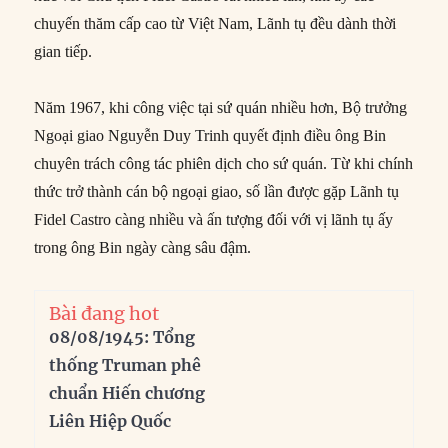
chuyến thăm cấp cao từ Việt Nam, Lãnh tụ đều dành thời
gian tiếp.
Năm 1967, khi công việc tại sứ quán nhiều hơn, Bộ trưởng
Ngoại giao Nguyễn Duy Trinh quyết định điều ông Bin
chuyên trách công tác phiên dịch cho sứ quán. Từ khi chính
thức trở thành cán bộ ngoại giao, số lần được gặp Lãnh tụ
Fidel Castro càng nhiều và ấn tượng đối với vị lãnh tụ ấy
trong ông Bin ngày càng sâu đậm.
Bài đang hot
08/08/1945: Tổng
thống Truman phê
chuẩn Hiến chương
Liên Hiệp Quốc