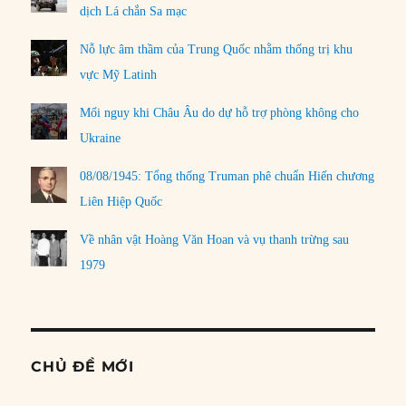
dịch Lá chắn Sa mạc
Nỗ lực âm thầm của Trung Quốc nhằm thống trị khu
vực Mỹ Latinh
Mối nguy khi Châu Âu do dự hỗ trợ phòng không cho
Ukraine
08/08/1945: Tổng thống Truman phê chuẩn Hiến chương
Liên Hiệp Quốc
Về nhân vật Hoàng Văn Hoan và vụ thanh trừng sau
1979
CHỦ ĐỀ MỚI