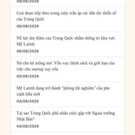
08/08/2026
Giai đoạn tiếp theo trong cuộc trấn áp các dân tộc thiểu số
của Trung Quốc
06/08/2026
Nỗ lực âm thầm của Trung Quốc nhằm thống trị khu vực
Mỹ Latinh
06/08/2026
Nợ cho kẻ mộng mơ: Vốn vay chính sách và giới hạn của
việc cho startup vay vốn
05/08/2026
Mỹ Latinh đang trở thành “phòng thí nghiệm” của phe
cánh hữu mới
04/08/2026
Tại sao Trung Quốc phủ nhận cuộc gặp với Ngoại trưởng
Nhật Bản?
04/08/2026