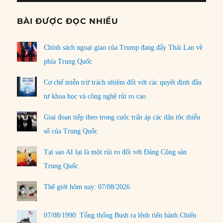
BÀI ĐƯỢC ĐỌC NHIỀU
Chính sách ngoại giao của Trump đang đẩy Thái Lan về
phía Trung Quốc
Cơ chế miễn trừ trách nhiệm đối với các quyết định đầu
tư khoa học và công nghệ rủi ro cao
Giai đoạn tiếp theo trong cuộc trấn áp các dân tộc thiểu
số của Trung Quốc
Tại sao AI lại là một rủi ro đối với Đảng Cộng sản
Trung Quốc
Thế giới hôm nay: 07/08/2026
07/08/1990: Tổng thống Bush ra lệnh tiến hành Chiến