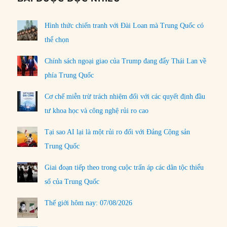
Hình thức chiến tranh với Đài Loan mà Trung Quốc có
thể chọn
Chính sách ngoại giao của Trump đang đẩy Thái Lan về
phía Trung Quốc
Cơ chế miễn trừ trách nhiệm đối với các quyết định đầu
tư khoa học và công nghệ rủi ro cao
Tại sao AI lại là một rủi ro đối với Đảng Cộng sản
Trung Quốc
Giai đoạn tiếp theo trong cuộc trấn áp các dân tộc thiểu
số của Trung Quốc
Thế giới hôm nay: 07/08/2026