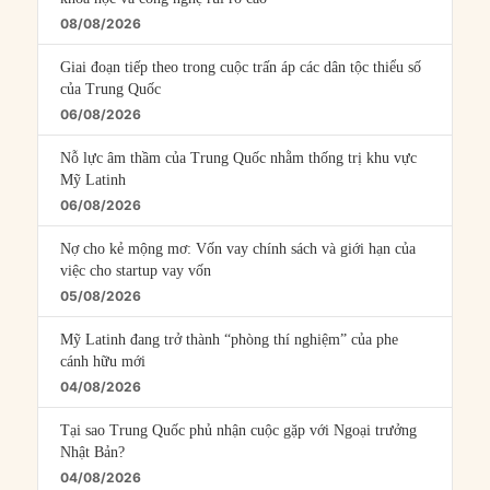
08/08/2026
Giai đoạn tiếp theo trong cuộc trấn áp các dân tộc thiểu số
của Trung Quốc
06/08/2026
Nỗ lực âm thầm của Trung Quốc nhằm thống trị khu vực
Mỹ Latinh
06/08/2026
Nợ cho kẻ mộng mơ: Vốn vay chính sách và giới hạn của
việc cho startup vay vốn
05/08/2026
Mỹ Latinh đang trở thành “phòng thí nghiệm” của phe
cánh hữu mới
04/08/2026
Tại sao Trung Quốc phủ nhận cuộc gặp với Ngoại trưởng
Nhật Bản?
04/08/2026