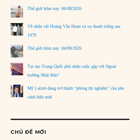
Thế giới hôm nay: 06/08/2026
Về nhân vật Hoàng Văn Hoan và vụ thanh trừng sau
1979
Thế giới hôm nay: 04/08/2026
Tại sao Trung Quốc phủ nhận cuộc gặp với Ngoại
trưởng Nhật Bản?
Mỹ Latinh đang trở thành “phòng thí nghiệm” của phe
cánh hữu mới
CHỦ ĐỀ MỚI