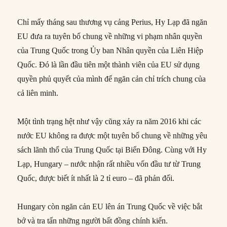
Chỉ mấy tháng sau thương vụ cảng Perius, Hy Lạp đã ngăn
EU đưa ra tuyên bố chung về những vi phạm nhân quyền
của Trung Quốc trong Ủy ban Nhân quyền của Liên Hiệp
Quốc. Đó là lần đầu tiên một thành viên của EU sử dụng
quyền phủ quyết của mình để ngăn cản chỉ trích chung của
cả liên minh.
Một tình trạng hệt như vậy cũng xảy ra năm 2016 khi các
nước EU không ra được một tuyên bố chung về những yêu
sách lãnh thổ của Trung Quốc tại Biển Đông. Cùng với Hy
Lạp, Hungary – nước nhận rất nhiều vốn đầu tư từ Trung
Quốc, được biết ít nhất là 2 tỉ euro – đã phản đối.
Hungary còn ngăn cản EU lên án Trung Quốc về việc bắt
bớ và tra tấn những người bất đồng chính kiến.