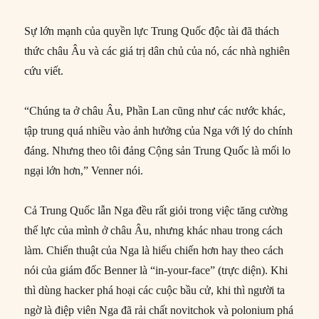
Sự lớn mạnh của quyền lực Trung Quốc độc tài đã thách
thức châu Âu và các giá trị dân chủ của nó, các nhà nghiên
cứu viết.
“Chúng ta ở châu Âu, Phần Lan cũng như các nước khác,
tập trung quá nhiều vào ảnh hưởng của Nga với lý do chính
đáng. Nhưng theo tôi đảng Cộng sản Trung Quốc là mối lo
ngại lớn hơn,” Venner nói.
Cả Trung Quốc lẫn Nga đều rất giỏi trong việc tăng cường
thế lực của mình ở châu Âu, nhưng khác nhau trong cách
làm. Chiến thuật của Nga là hiếu chiến hơn hay theo cách
nói của giám đốc Benner là “in-your-face” (trực diện). Khi
thì dùng hacker phá hoại các cuộc bầu cử, khi thì người ta
ngờ là điệp viên Nga đã rải chất novitchok và polonium phá