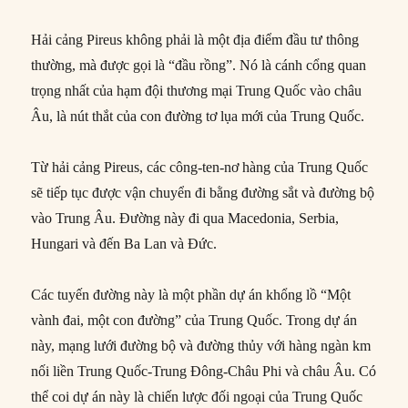
Hải cảng Pireus không phải là một địa điểm đầu tư thông
thường, mà được gọi là “đầu rồng”. Nó là cánh cổng quan
trọng nhất của hạm đội thương mại Trung Quốc vào châu
Âu, là nút thắt của con đường tơ lụa mới của Trung Quốc.
Từ hải cảng Pireus, các công-ten-nơ hàng của Trung Quốc
sẽ tiếp tục được vận chuyển đi bằng đường sắt và đường bộ
vào Trung Âu. Đường này đi qua Macedonia, Serbia,
Hungari và đến Ba Lan và Đức.
Các tuyến đường này là một phần dự án khổng lồ “Một
vành đai, một con đường” của Trung Quốc. Trong dự án
này, mạng lưới đường bộ và đường thủy với hàng ngàn km
nối liền Trung Quốc-Trung Đông-Châu Phi và châu Âu. Có
thể coi dự án này là chiến lược đối ngoại của Trung Quốc