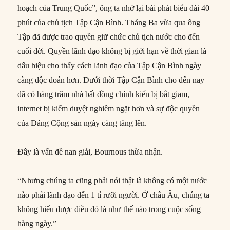
hoạch của Trung Quốc”, ông ta nhớ lại bài phát biểu dài 40
phút của chủ tịch Tập Cận Bình. Tháng Ba vừa qua ông
Tập đã được trao quyền giữ chức chủ tịch nước cho đến
cuối đời. Quyền lãnh đạo không bị giới hạn về thời gian là
dấu hiệu cho thấy cách lãnh đạo của Tập Cận Bình ngày
càng độc đoán hơn. Dưới thời Tập Cận Bình cho đến nay
đã có hàng trăm nhà bất đồng chính kiến bị bắt giam,
internet bị kiểm duyệt nghiêm ngặt hơn và sự độc quyền
của Đảng Cộng sản ngày càng tăng lên.
Đây là vấn đề nan giải, Bournous thừa nhận.
“Nhưng chúng ta cũng phải nói thật là không có một nước
nào phải lãnh đạo đến 1 tỉ rưỡi người. Ở châu Âu, chúng ta
không hiểu được điều đó là như thế nào trong cuộc sống
hàng ngày.”