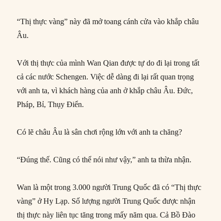
“Thị thực vàng” này đã mở toang cánh cửa vào khắp châu
Âu.
Với thị thực của mình Wan Qian được tự do đi lại trong tất
cả các nước Schengen. Việc dễ dàng đi lại rất quan trọng
với anh ta, vì khách hàng của anh ở khắp châu Âu. Đức,
Pháp, Bỉ, Thụy Điển.
Có lẽ châu Âu là sân chơi rộng lớn với anh ta chăng?
“Đúng thế. Cũng có thể nói như vậy,” anh ta thừa nhận.
Wan là một trong 3.000 người Trung Quốc đã có “Thị thực
vàng” ở Hy Lạp. Số lượng người Trung Quốc được nhận
thị thực này liên tục tăng trong mấy năm qua. Cả Bồ Đào