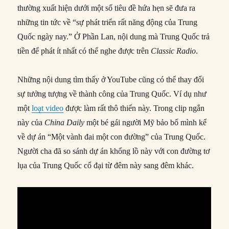
thường xuất hiện dưới một số tiêu đề hứa hẹn sẽ đưa ra
những tin tức về “sự phát triển rất năng động của Trung
Quốc ngày nay.” Ở Phần Lan, nội dung mà Trung Quốc trả
tiền để phát ít nhất có thể nghe được trên
Classic Radio
.
Những nội dung tìm thấy ở YouTube cũng có thể thay đổi
sự tưởng tượng về thành công của Trung Quốc. Ví dụ như
một
loạt video
được làm rất thô thiển này. Trong clip ngắn
này của
China Daily
một bé gái người Mỹ bảo bố mình kể
về dự án “Một vành đai một con đường” của Trung Quốc.
Người cha đã so sánh dự án khổng lồ này với con đường tơ
lụa của Trung Quốc cổ đại từ đêm này sang đêm khác.