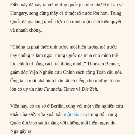
Điều này đã xảy ra với những quốc gia nhỏ như Hy Lạp và
Hungary, song cũng thấy cả ở một số nước lớn hơn. Trung
Quốc đã gia tăng quyền lực của mình một cách kiên quyết
và nhanh chóng.
“Chúng ta phải thức tỉnh trước một hiện tượng mà trước
nay chúng ta làm ngơ. Trung Quốc đã mua cho mình thế
lực chính trị bằng cách rất thông minh,” Thorsten Benner,
giám đốc Viện Nghiên cứu Chính sách công Toàn cầu nói.
Ông ta là một nhà bình luận rất có tiếng cho những tờ báo
lớn có uy tín như
Financial Times
và
Die Zeit.
Viện này, có trụ sở ở Berliin, cùng với một viện nghiên cứu
khác của Đức vừa xuất bản
một báo cáo
trong đó Trung
Quốc được so sánh thẳng với những mối hiểm nguy do
Nga gây ra.