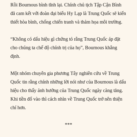
Rồi Bournous bình tĩnh lại. Chính chủ tịch Tập Cận Bình
đã cam kết với đoàn đại biểu Hy Lạp là Trung Quốc sẽ kiến
thiết hòa bình, chống chiến tranh và thảm họa môi trường.
“Không có dấu hiệu gì chứng tỏ rằng Trung Quốc áp đặt
cho chúng ta chế độ chính trị của họ”, Bournous khẳng
định.
Một nhóm chuyên gia phương Tây nghiên cứu về Trung
Quốc tin rằng chính những lời nói như của Bournous là dấu
hiệu cho thấy ảnh hưởng của Trung Quốc ngày càng tăng.
Khi tiền đổ vào thì cách nhìn về Trung Quốc trở nên thiện
chí hơn.
***