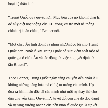
hoại hệ thần kinh.
“Trung Quốc quỷ quyệt hơn. Mục tiêu của nó không phải là
để hủy diệt hoạt động của EU trong vai trò một hệ thống
chính trị hoàn chỉnh,” Benner nói.
“Một châu Âu linh động và nhún nhường có lợi cho Trung
Quốc hơn. Nhất là khi Trung Quốc cố sức kiểm soát một số
quốc gia ở châu Âu và tác động tới việc ra quyết định tới
tận Brussel”.
Theo Benner, Trung Quốc ngày càng chuyển đến châu Âu
không những hàng hóa mà cả hệ tư tưởng của mình. Họ
đưa ra hình mẫu độc tài của mình như một sự thay thế cho
dân chủ yếu kém. Quyền lực tuyệt đối của chế độ độc đảng
và sự tăng trưởng nhanh của nền kinh tế quốc gia là sự kết