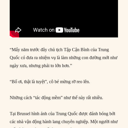
“Mấy năm trước đây chủ tịch Tập Cận Bình của Trung
Quốc có đưa ra nhiệm vụ là làm những con đường mới như
ngày xưa, nhưng phải to lớn hơn.”
“Bố ơi, thật là tuyệt”, cô bé mừng rỡ reo lên.
Những cách “tác động mềm” như thế này rất nhiều.
Tại Brussel hình ảnh của Trung Quốc được đánh bóng bởi
các nhà vận động hành lang chuyên nghiệp. Một người như