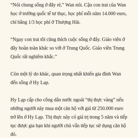
“Nói chung sống ở đây rẻ,” Wan nói. Cậu con trai của Wan
học ở trường quốc tế tư thục, học phí mỗi năm 14.000 euro,
chỉ bằng 1/3 học phí ở Thượng Hải.
“Ngay con trai tôi cũng thích cuộc sống ở đây. Giáo viên ở
đây hoàn toàn khác so với ở Trung Quốc. Giáo viên Trung
Quốc rất nghiêm khắc.”
Còn một lý do khác, quan trọng nhất khiến gia đình Wan
đến sống ở Hy Lap.
Hy Lạp cấp cho công dân nước ngoài “thị thực vàng” nếu
những người này mua một căn hộ với giá từ 250.000 euro
trở lên ở Hy Lạp. Thị thực này có giá trị trong 5 năm và tiếp
tục được gia hạn khi người chủ vẫn tiếp tục sử dụng căn hộ
đó.