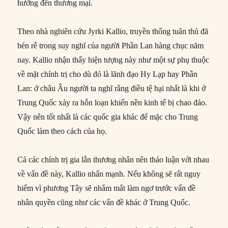
hưởng đến thương mại.
Theo nhà nghiên cứu Jyrki Kallio, truyền thống tuân thủ đã
bén rễ trong suy nghĩ của người Phần Lan hàng chục năm
nay. Kallio nhận thấy hiện tượng này như một sự phụ thuộc
về mặt chính trị cho dù đó là lãnh đạo Hy Lạp hay Phần
Lan: ở châu Âu người ta nghĩ rằng điều tệ hại nhất là khi ở
Trung Quốc xảy ra hỗn loạn khiến nền kinh tế bị chao đảo.
Vậy nên tốt nhất là các quốc gia khác để mặc cho Trung
Quốc làm theo cách của họ.
Cả các chính trị gia lẫn thương nhân nên thảo luận với nhau
về vấn đề này, Kallio nhấn mạnh. Nếu không sẽ rất nguy
hiểm vì phương Tây sẽ nhắm mắt làm ngơ trước vấn đề
nhân quyền cũng như các vấn đề khác ở Trung Quốc.