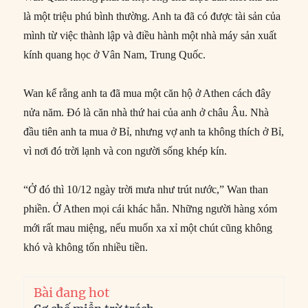
là một triệu phú bình thường. Anh ta đã có được tài sản của
mình từ việc thành lập và điều hành một nhà máy sản xuất
kính quang học ở Vân Nam, Trung Quốc.
Wan kể rằng anh ta đã mua một căn hộ ở Athen cách đây
nửa năm. Đó là căn nhà thứ hai của anh ở châu Âu. Nhà
đầu tiên anh ta mua ở Bỉ, nhưng vợ anh ta không thích ở Bỉ,
vì nơi đó trời lạnh và con người sống khép kín.
“Ở đó thì 10/12 ngày trời mưa như trút nước,” Wan than
phiền. Ở Athen mọi cái khác hẳn. Những người hàng xóm
mới rất mau miệng, nếu muốn xa xỉ một chút cũng không
khó và không tốn nhiều tiền.
Bài đang hot