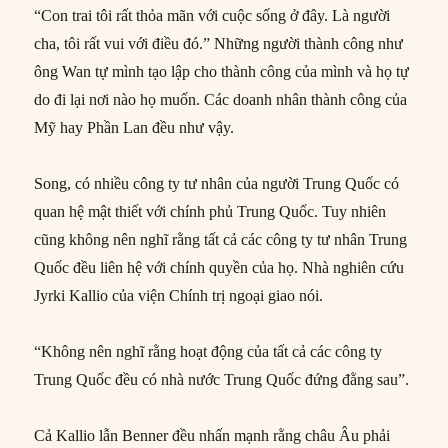
“Con trai tôi rất thỏa mãn với cuộc sống ở đây. Là người
cha, tôi rất vui với điều đó.” Những người thành công như
ông Wan tự mình tạo lập cho thành công của mình và họ tự
do đi lại nơi nào họ muốn. Các doanh nhân thành công của
Mỹ hay Phần Lan đều như vậy.
Song, có nhiều công ty tư nhân của người Trung Quốc có
quan hệ mật thiết với chính phủ Trung Quốc. Tuy nhiên
cũng không nên nghĩ rằng tất cả các công ty tư nhân Trung
Quốc đều liên hệ với chính quyền của họ. Nhà nghiên cứu
Jyrki Kallio của viện Chính trị ngoại giao nói.
“Không nên nghĩ rằng hoạt động của tất cả các công ty
Trung Quốc đều có nhà nước Trung Quốc đứng đằng sau”.
Cả Kallio lẫn Benner đều nhấn mạnh rằng châu Âu phải