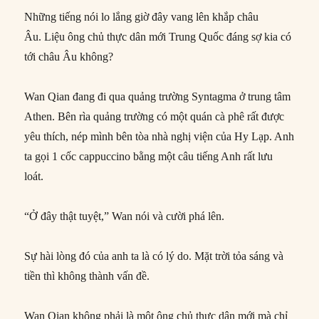
Những tiếng nói lo lắng giờ đây vang lên khắp châu
Âu. Liệu ông chủ thực dân mới Trung Quốc đáng sợ kia có
tới châu Âu không?
Wan Qian đang đi qua quảng trường Syntagma ở trung tâm
Athen. Bên rìa quảng trường có một quán cà phê rất được
yêu thích, nép mình bên tòa nhà nghị viện của Hy Lạp. Anh
ta gọi 1 cốc cappuccino bằng một câu tiếng Anh rất lưu
loát.
“Ở đây thật tuyệt,” Wan nói và cười phá lên.
Sự hài lòng đó của anh ta là có lý do. Mặt trời tỏa sáng và
tiền thì không thành vấn đề.
Wan Qian không phải là một ông chủ thực dân mới mà chỉ