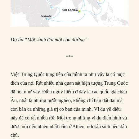
Dự án “Một vành đai một con đường”
***
Việc Trung Quốc tung tiền của mình ra như vậy là có mục
đích của nó. Rất nhiều nhà quan sát hiện tượng Trung Quốc
đã nói như vậy. Điều nguy hiểm ở đây là các quốc gia châu
Âu, nhất là những nước nghèo, không chỉ bán đất đai mà
còn bán cả những giá trị cơ bản của mình. Ví dụ về điều
này đã có rất nhiều rồi. Một trong những ví dụ điển hình và
được nói đến nhiều nhất nằm ở Athen, nơi sản sinh nền dân
chủ.