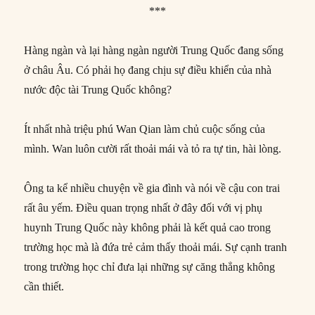
***
Hàng ngàn và lại hàng ngàn người Trung Quốc đang sống
ở châu Âu. Có phải họ đang chịu sự điều khiển của nhà
nước độc tài Trung Quốc không?
Ít nhất nhà triệu phú Wan Qian làm chủ cuộc sống của
mình. Wan luôn cười rất thoải mái và tỏ ra tự tin, hài lòng.
Ông ta kể nhiều chuyện về gia đình và nói về cậu con trai
rất âu yếm. Điều quan trọng nhất ở đây đối với vị phụ
huynh Trung Quốc này không phải là kết quả cao trong
trường học mà là đứa trẻ cảm thấy thoải mái. Sự cạnh tranh
trong trường học chỉ đưa lại những sự căng thẳng không
cần thiết.