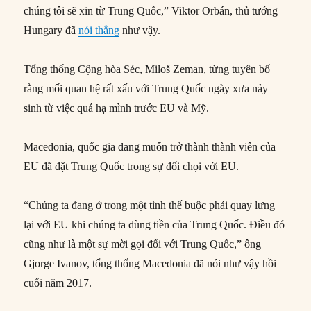
chúng tôi sẽ xin từ Trung Quốc,” Viktor Orbán, thủ tướng
Hungary đã
nói thẳng
như vậy.
Tổng thống Cộng hòa Séc, Miloš Zeman, từng tuyên bố
rằng mối quan hệ rất xấu với Trung Quốc ngày xưa nảy
sinh từ việc quá hạ mình trước EU và Mỹ.
Macedonia, quốc gia đang muốn trở thành thành viên của
EU đã đặt Trung Quốc trong sự đối chọi với EU.
“Chúng ta đang ở trong một tình thế buộc phải quay lưng
lại với EU khi chúng ta dùng tiền của Trung Quốc. Điều đó
cũng như là một sự mời gọi đối với Trung Quốc,” ông
Gjorge Ivanov, tổng thống Macedonia đã nói như vậy hồi
cuối năm 2017.