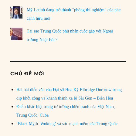
Mỹ Latinh đang trở thành “phòng thí nghiệm” của phe
cánh hữu mới
Tại sao Trung Quốc phủ nhận cuộc gặp với Ngoại
trưởng Nhật Bản?
CHỦ ĐỀ MỚI
Hai bài diễn văn của Đại sứ Hoa Kỳ Elbridge Durbrow trong
dịp khởi công và khánh thành xa lộ Sài Gòn – Biên Hòa
Điểm khác biệt trong tư tưởng chiến tranh của Việt Nam,
Trung Quốc, Cuba
‘Black Myth: Wukong’ và sức mạnh mềm của Trung Quốc