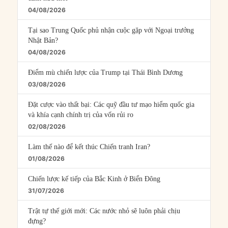
04/08/2026
Tại sao Trung Quốc phủ nhận cuộc gặp với Ngoại trưởng
Nhật Bản?
04/08/2026
Điểm mù chiến lược của Trump tại Thái Bình Dương
03/08/2026
Đặt cược vào thất bại: Các quỹ đầu tư mạo hiểm quốc gia
và khía cạnh chính trị của vốn rủi ro
02/08/2026
Làm thế nào để kết thúc Chiến tranh Iran?
01/08/2026
Chiến lược kế tiếp của Bắc Kinh ở Biển Đông
31/07/2026
Trật tự thế giới mới: Các nước nhỏ sẽ luôn phải chịu
đựng?