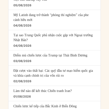
05/08/2026
Mỹ Latinh đang trở thành “phòng thí nghiệm” của phe
cánh hữu mới
04/08/2026
Tại sao Trung Quốc phủ nhận cuộc gặp với Ngoại trưởng
Nhật Bản?
04/08/2026
Điểm mù chiến lược của Trump tại Thái Bình Dương
03/08/2026
Đặt cược vào thất bại: Các quỹ đầu tư mạo hiểm quốc gia
và khía cạnh chính trị của vốn rủi ro
02/08/2026
Làm thế nào để kết thúc Chiến tranh Iran?
01/08/2026
Chiến lược kế tiếp của Bắc Kinh ở Biển Đông