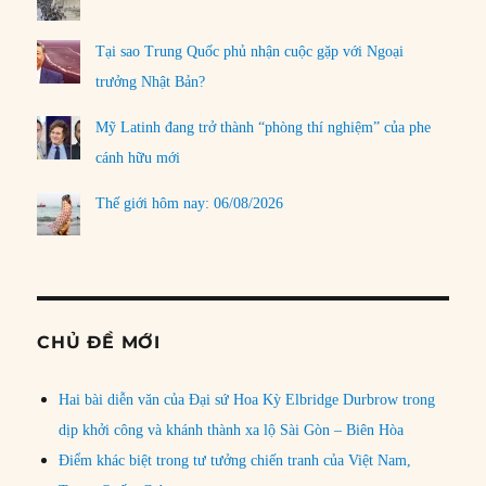
Tại sao Trung Quốc phủ nhận cuộc gặp với Ngoại
trưởng Nhật Bản?
Mỹ Latinh đang trở thành “phòng thí nghiệm” của phe
cánh hữu mới
Thế giới hôm nay: 06/08/2026
CHỦ ĐỀ MỚI
Hai bài diễn văn của Đại sứ Hoa Kỳ Elbridge Durbrow trong
dịp khởi công và khánh thành xa lộ Sài Gòn – Biên Hòa
Điểm khác biệt trong tư tưởng chiến tranh của Việt Nam,