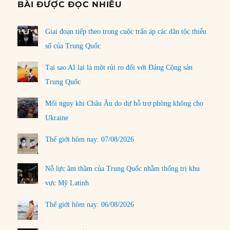
BÀI ĐƯỢC ĐỌC NHIỀU
Giai đoạn tiếp theo trong cuộc trấn áp các dân tộc thiểu
số của Trung Quốc
Tại sao AI lại là một rủi ro đối với Đảng Cộng sản
Trung Quốc
Mối nguy khi Châu Âu do dự hỗ trợ phòng không cho
Ukraine
Thế giới hôm nay: 07/08/2026
Nỗ lực âm thầm của Trung Quốc nhằm thống trị khu
vực Mỹ Latinh
Thế giới hôm nay: 06/08/2026