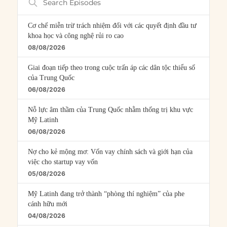
Episodes
Cơ chế miễn trừ trách nhiệm đối với các quyết định đầu tư
khoa học và công nghệ rủi ro cao
08/08/2026
Giai đoạn tiếp theo trong cuộc trấn áp các dân tộc thiểu số
của Trung Quốc
06/08/2026
Nỗ lực âm thầm của Trung Quốc nhằm thống trị khu vực
Mỹ Latinh
06/08/2026
Nợ cho kẻ mộng mơ: Vốn vay chính sách và giới hạn của
việc cho startup vay vốn
05/08/2026
Mỹ Latinh đang trở thành “phòng thí nghiệm” của phe
cánh hữu mới
04/08/2026