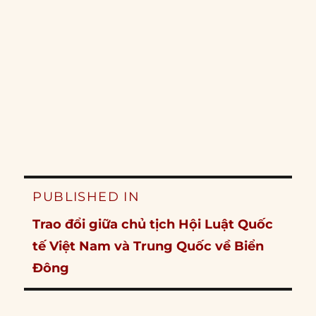
Post
PUBLISHED IN
navigation
Trao đổi giữa chủ tịch Hội Luật Quốc
tế Việt Nam và Trung Quốc về Biển
Đông