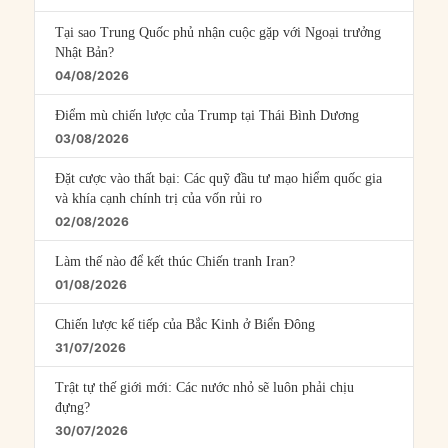
Tại sao Trung Quốc phủ nhận cuộc gặp với Ngoại trưởng
Nhật Bản?
04/08/2026
Điểm mù chiến lược của Trump tại Thái Bình Dương
03/08/2026
Đặt cược vào thất bại: Các quỹ đầu tư mạo hiểm quốc gia
và khía cạnh chính trị của vốn rủi ro
02/08/2026
Làm thế nào để kết thúc Chiến tranh Iran?
01/08/2026
Chiến lược kế tiếp của Bắc Kinh ở Biển Đông
31/07/2026
Trật tự thế giới mới: Các nước nhỏ sẽ luôn phải chịu
đựng?
30/07/2026