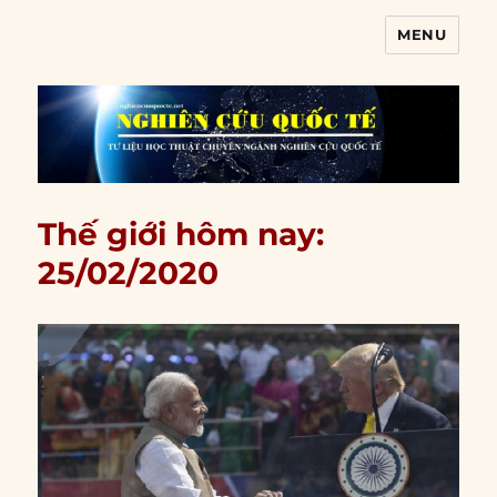
MENU
Nghiên cứu quốc tế
Thế giới hôm nay:
25/02/2020