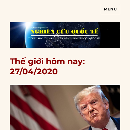
MENU
Nghiên cứu quốc tế
Thế giới hôm nay:
27/04/2020