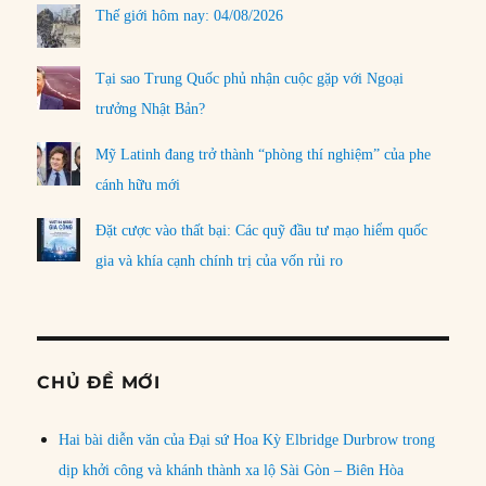
Thế giới hôm nay: 04/08/2026
Tại sao Trung Quốc phủ nhận cuộc gặp với Ngoại
trưởng Nhật Bản?
Mỹ Latinh đang trở thành “phòng thí nghiệm” của phe
cánh hữu mới
Đặt cược vào thất bại: Các quỹ đầu tư mạo hiểm quốc
gia và khía cạnh chính trị của vốn rủi ro
CHỦ ĐỀ MỚI
Hai bài diễn văn của Đại sứ Hoa Kỳ Elbridge Durbrow trong
dịp khởi công và khánh thành xa lộ Sài Gòn – Biên Hòa