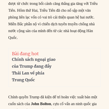
được từ chức trong bối cảnh căng thẳng gia tăng với Triều
Tiên. Hôm thứ Hai, Triều Tiên đã cho nổ sập một văn
phòng liên lạc vốn có vai trò cải thiện quan hệ hai nước.
Miền Bắc phẫn nộ vì chiến dịch tuyên truyền chống nhà
nước cộng sản của mình đến từ các nhà hoạt động Hàn
Quốc.
Bài đang hot
Chính sách ngoại giao
của Trump đang đẩy
Thái Lan về phía
Trung Quốc
Chính quyền Trump đã kiện để trì hoãn việc xuất bản một
cuốn sách của
John Bolton
, cựu cố vấn an ninh quốc gia