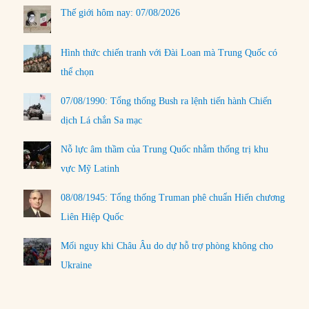
Thế giới hôm nay: 07/08/2026
Hình thức chiến tranh với Đài Loan mà Trung Quốc có
thể chọn
07/08/1990: Tổng thống Bush ra lệnh tiến hành Chiến
dịch Lá chắn Sa mạc
Nỗ lực âm thầm của Trung Quốc nhằm thống trị khu
vực Mỹ Latinh
08/08/1945: Tổng thống Truman phê chuẩn Hiến chương
Liên Hiệp Quốc
Mối nguy khi Châu Âu do dự hỗ trợ phòng không cho
Ukraine