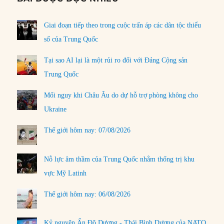
Giai đoạn tiếp theo trong cuộc trấn áp các dân tộc thiểu
số của Trung Quốc
Tại sao AI lại là một rủi ro đối với Đảng Cộng sản
Trung Quốc
Mối nguy khi Châu Âu do dự hỗ trợ phòng không cho
Ukraine
Thế giới hôm nay: 07/08/2026
Nỗ lực âm thầm của Trung Quốc nhằm thống trị khu
vực Mỹ Latinh
Thế giới hôm nay: 06/08/2026
Kỷ nguyên Ấn Độ Dương - Thái Bình Dương của NATO