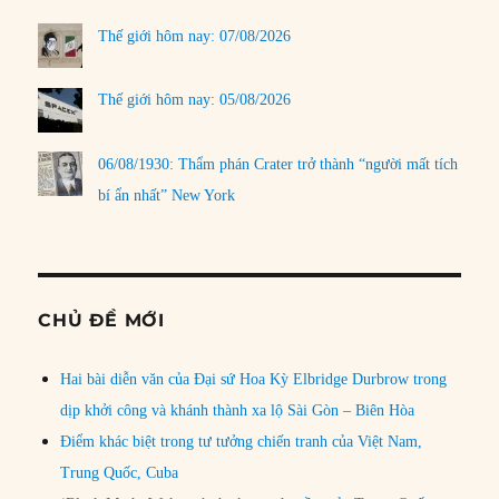
Thế giới hôm nay: 07/08/2026
Thế giới hôm nay: 05/08/2026
06/08/1930: Thẩm phán Crater trở thành “người mất tích
bí ẩn nhất” New York
CHỦ ĐỀ MỚI
Hai bài diễn văn của Đại sứ Hoa Kỳ Elbridge Durbrow trong
dịp khởi công và khánh thành xa lộ Sài Gòn – Biên Hòa
Điểm khác biệt trong tư tưởng chiến tranh của Việt Nam,
Trung Quốc, Cuba