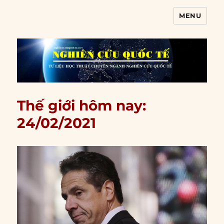
MENU
Nghiên cứu quốc tế
Thế giới hôm nay:
24/02/2021