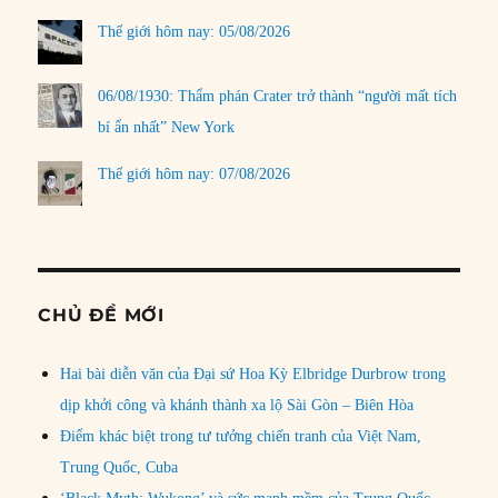
Thế giới hôm nay: 05/08/2026
06/08/1930: Thẩm phán Crater trở thành “người mất tích
bí ẩn nhất” New York
Thế giới hôm nay: 07/08/2026
CHỦ ĐỀ MỚI
Hai bài diễn văn của Đại sứ Hoa Kỳ Elbridge Durbrow trong
dịp khởi công và khánh thành xa lộ Sài Gòn – Biên Hòa
Điểm khác biệt trong tư tưởng chiến tranh của Việt Nam,
Trung Quốc, Cuba