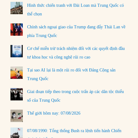
Hình thức chiến tranh với Đài Loan mà Trung Quốc có
thể chọn
Chính sách ngoại giao của Trump đang đẩy Thái Lan về
phía Trung Quốc
Cơ chế miễn trừ trách nhiệm đối với các quyết định đầu
tư khoa học và công nghệ rủi ro cao
Tại sao AI lại là một rủi ro đối với Đảng Cộng sản
Trung Quốc
Giai đoạn tiếp theo trong cuộc trấn áp các dân tộc thiểu
số của Trung Quốc
Thế giới hôm nay: 07/08/2026
07/08/1990: Tổng thống Bush ra lệnh tiến hành Chiến