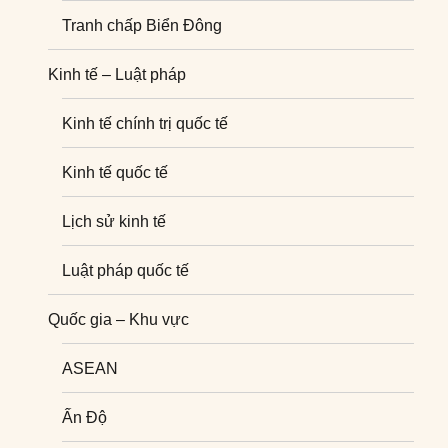
Tranh chấp Biển Đông
Kinh tế – Luật pháp
Kinh tế chính trị quốc tế
Kinh tế quốc tế
Lịch sử kinh tế
Luật pháp quốc tế
Quốc gia – Khu vực
ASEAN
Ấn Độ