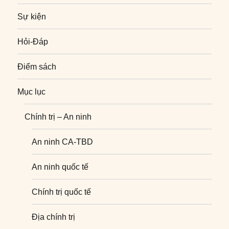
Sự kiện
Hỏi-Đáp
Điểm sách
Mục lục
Chính trị – An ninh
An ninh CA-TBD
An ninh quốc tế
Chính trị quốc tế
Địa chính trị