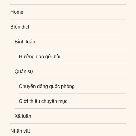
Home
Biên dịch
Bình luận
Hướng dẫn gửi bài
Quân sự
Chuyển động quốc phòng
Giới thiệu chuyên mục
Xã luận
Nhân vật