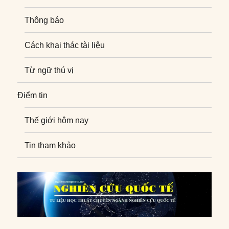
Thông báo
Cách khai thác tài liệu
Từ ngữ thú vị
Điểm tin
Thế giới hôm nay
Tin tham khảo