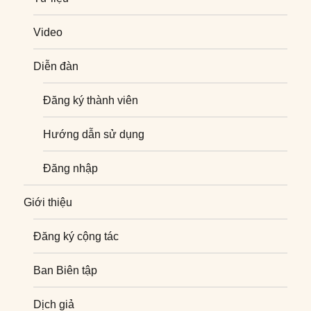
Video
Diễn đàn
Đăng ký thành viên
Hướng dẫn sử dụng
Đăng nhập
Giới thiệu
Đăng ký cộng tác
Ban Biên tập
Dịch giả