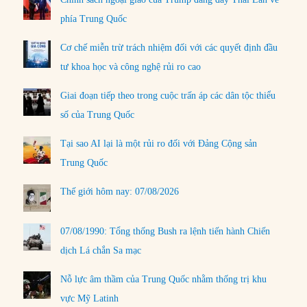
phía Trung Quốc
Cơ chế miễn trừ trách nhiệm đối với các quyết định đầu
tư khoa học và công nghệ rủi ro cao
Giai đoạn tiếp theo trong cuộc trấn áp các dân tộc thiểu
số của Trung Quốc
Tại sao AI lại là một rủi ro đối với Đảng Cộng sản
Trung Quốc
Thế giới hôm nay: 07/08/2026
07/08/1990: Tổng thống Bush ra lệnh tiến hành Chiến
dịch Lá chắn Sa mạc
Nỗ lực âm thầm của Trung Quốc nhằm thống trị khu
vực Mỹ Latinh