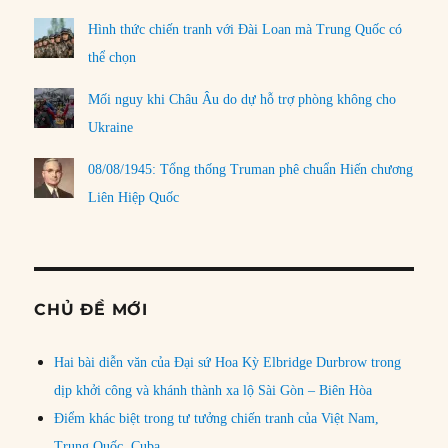
Hình thức chiến tranh với Đài Loan mà Trung Quốc có
thể chọn
Mối nguy khi Châu Âu do dự hỗ trợ phòng không cho
Ukraine
08/08/1945: Tổng thống Truman phê chuẩn Hiến chương
Liên Hiệp Quốc
CHỦ ĐỀ MỚI
Hai bài diễn văn của Đại sứ Hoa Kỳ Elbridge Durbrow trong
dịp khởi công và khánh thành xa lộ Sài Gòn – Biên Hòa
Điểm khác biệt trong tư tưởng chiến tranh của Việt Nam,
Trung Quốc, Cuba