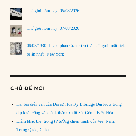
Thế giới hôm nay: 05/08/2026
Thế giới hôm nay: 07/08/2026
06/08/1930: Thẩm phán Crater trở thành “người mất tích
bí ẩn nhất” New York
CHỦ ĐỀ MỚI
Hai bài diễn văn của Đại sứ Hoa Kỳ Elbridge Durbrow trong
dịp khởi công và khánh thành xa lộ Sài Gòn – Biên Hòa
Điểm khác biệt trong tư tưởng chiến tranh của Việt Nam,
Trung Quốc, Cuba