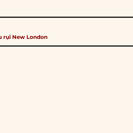
êu rụi New London