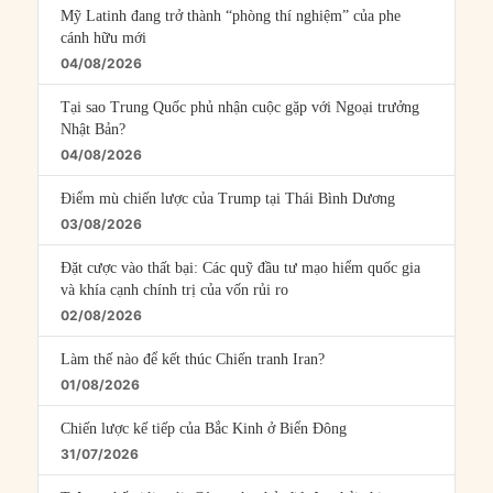
Mỹ Latinh đang trở thành “phòng thí nghiệm” của phe
cánh hữu mới
04/08/2026
Tại sao Trung Quốc phủ nhận cuộc gặp với Ngoại trưởng
Nhật Bản?
04/08/2026
Điểm mù chiến lược của Trump tại Thái Bình Dương
03/08/2026
Đặt cược vào thất bại: Các quỹ đầu tư mạo hiểm quốc gia
và khía cạnh chính trị của vốn rủi ro
02/08/2026
Làm thế nào để kết thúc Chiến tranh Iran?
01/08/2026
Chiến lược kế tiếp của Bắc Kinh ở Biển Đông
31/07/2026