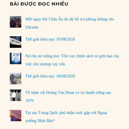
BÀI ĐƯỢC ĐỌC NHIỀU
Mối nguy khi Châu Âu do dự hỗ trợ phòng không cho
Ukraine
Thế giới hôm nay: 05/08/2026
Nợ cho kẻ mộng mơ: Vốn vay chính sách và giới hạn của
việc cho startup vay vốn
Thế giới hôm nay: 04/08/2026
Về nhân vật Hoàng Văn Hoan và vụ thanh trừng sau
1979
Tại sao Trung Quốc phủ nhận cuộc gặp với Ngoại
trưởng Nhật Bản?