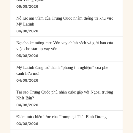
06/08/2026
Nỗ lực âm thầm của Trung Quốc nhằm thống trị khu vực
Mỹ Latinh
06/08/2026
Nợ cho kẻ mộng mơ: Vốn vay chính sách và giới hạn của
việc cho startup vay vốn
05/08/2026
Mỹ Latinh đang trở thành “phòng thí nghiệm” của phe
cánh hữu mới
04/08/2026
Tại sao Trung Quốc phủ nhận cuộc gặp với Ngoại trưởng
Nhật Bản?
04/08/2026
Điểm mù chiến lược của Trump tại Thái Bình Dương
03/08/2026