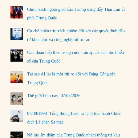
Chính sách ngoại giao của Trump đang đẩy Thái Lan về
phía Trung Quốc
Cơ chế miễn trừ trách nhiệm đối với các quyết định đầu
tư khoa học và công nghệ rủi ro cao
Giai đoạn tiếp theo trong cuộc trấn áp các dân tộc thiểu
số của Trung Quốc
Tại sao AI lại là một rủi ro đối với Đảng Cộng sản
Trung Quốc
Thế giới hôm nay: 07/08/2026
07/08/1990: Tổng thống Bush ra lệnh tiến hành Chiến
dịch Lá chắn Sa mạc
Nỗ lực âm thầm của Trung Quốc nhằm thống trị khu