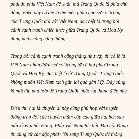
phải do phía Việt Nam đề xuất, mà Trung Quốc là phía chủ
động. Điều này có thể là thể hiện phần nào sự coi trọng
của Trung Quốc đối với Việt Nam, đặc biệt là trong bối
cảnh cạnh tranh chiến lược giữa Trung Quốc và Hoa Kỳ
đang ngày càng căng thẳng.
Trong bối cảnh cạnh tranh căng thẳng như vậy thì có lẽ là
Việt Nam nhận được sự coi trọng từ cả hai phía Trung
Quốc và Hoa Kỳ, đặc biệt là từ Trung Quốc. Trung Quốc
không muốn Việt Nam xích gần lại quá gần Mỹ. Đây cũng
là một dịp phù hợp để Trung Quốc nhắc lại thông điệp này.
Điều thứ hai là chuyến đi này cũng phù hợp với truyền
thống trao đổi các chuyến thăm cấp cao giữa hai bên sau
mỗi kỳ Đại hội Đảng. Phía Việt Nam tổ chức Đại hội Đảng
thì cũng cử các đặc phái viên sang Trung Quốc để thông