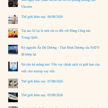
Ukraine
Thế giới hôm nay: 06/08/2026
Tại sao AI lại là một rủi ro đối với Đảng Cộng sản
Trung Quốc
Kỷ nguyên Ấn Độ Dương - Thái Bình Dương của NATO
đã khép lại
Nợ cho kẻ mộng mơ: Vốn vay chính sách và giới hạn của
việc cho startup vay vốn
Thế giới hôm nay: 07/08/2026
Thế giới hôm nay: 05/08/2026