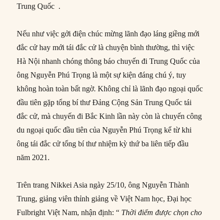
Trung Quốc .
Nếu như việc gởi điện chúc mừng lãnh đạo láng giềng mới
đắc cử hay mới tái đắc cử là chuyện bình thường, thì việc
Hà Nội nhanh chóng thông báo chuyến đi Trung Quốc của
ông Nguyễn Phú Trọng là một sự kiện đáng chú ý, tuy
không hoàn toàn bất ngờ. Không chỉ là lãnh đạo ngoại quốc
đầu tiên gặp tổng bí thư Đảng Cộng Sản Trung Quốc tái
đắc cử, mà chuyến đi Bắc Kinh lần này còn là chuyến công
du ngoại quốc đầu tiên của Nguyễn Phú Trọng kể từ khi
ông tái đắc cử tổng bí thư nhiệm kỳ thứ ba liên tiếp đầu
năm 2021.
Trên trang Nikkei Asia ngày 25/10, ông Nguyễn Thành
Trung, giảng viên thỉnh giảng về Việt Nam học, Đại học
Fulbright Việt Nam, nhận định: “
Thời điểm được chọn cho