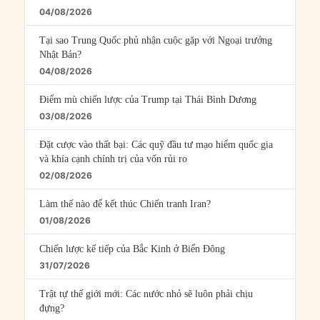
04/08/2026
Tại sao Trung Quốc phủ nhận cuộc gặp với Ngoại trưởng
Nhật Bản?
04/08/2026
Điểm mù chiến lược của Trump tại Thái Bình Dương
03/08/2026
Đặt cược vào thất bại: Các quỹ đầu tư mạo hiểm quốc gia
và khía cạnh chính trị của vốn rủi ro
02/08/2026
Làm thế nào để kết thúc Chiến tranh Iran?
01/08/2026
Chiến lược kế tiếp của Bắc Kinh ở Biển Đông
31/07/2026
Trật tự thế giới mới: Các nước nhỏ sẽ luôn phải chịu
đựng?