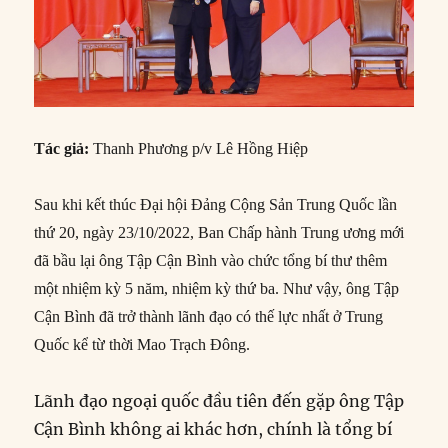
Tác giả:
Thanh Phương p/v Lê Hồng Hiệp
Sau khi kết thúc Đại hội Đảng Cộng Sản Trung Quốc lần
thứ 20, ngày 23/10/2022, Ban Chấp hành Trung ương mới
đã bầu lại ông Tập Cận Bình vào chức tổng bí thư thêm
một nhiệm kỳ 5 năm, nhiệm kỳ thứ ba. Như vậy, ông Tập
Cận Bình đã trở thành lãnh đạo có thế lực nhất ở Trung
Quốc kể từ thời Mao Trạch Đông.
Lãnh đạo ngoại quốc đầu tiên đến gặp ông Tập
Cận Bình không ai khác hơn, chính là tổng bí