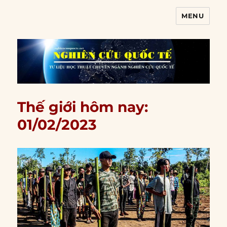
MENU
Nghiên cứu quốc tế
Thế giới hôm nay:
01/02/2023