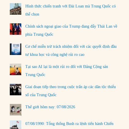
Hình thức chiến tranh với Đài Loan mà Trung Quốc có
thể chọn
Chính sách ngoại giao của Trump đang đẩy Thái Lan về
phía Trung Quốc
Cơ chế miễn trừ trách nhiệm đối với các quyết định đầu
tư khoa học và công nghệ rủi ro cao
Tại sao AI lại là một rủi ro đối với Đảng Cộng sản
Trung Quốc
Giai đoạn tiếp theo trong cuộc trấn áp các dân tộc thiểu
số của Trung Quốc
Thế giới hôm nay: 07/08/2026
07/08/1990: Tổng thống Bush ra lệnh tiến hành Chiến