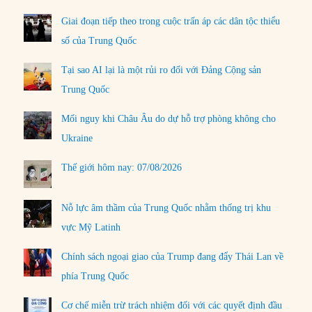
Giai đoạn tiếp theo trong cuộc trấn áp các dân tộc thiểu
số của Trung Quốc
Tại sao AI lại là một rủi ro đối với Đảng Cộng sản
Trung Quốc
Mối nguy khi Châu Âu do dự hỗ trợ phòng không cho
Ukraine
Thế giới hôm nay: 07/08/2026
Nỗ lực âm thầm của Trung Quốc nhằm thống trị khu
vực Mỹ Latinh
Chính sách ngoại giao của Trump đang đẩy Thái Lan về
phía Trung Quốc
Cơ chế miễn trừ trách nhiệm đối với các quyết định đầu