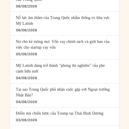
06/08/2026
Nỗ lực âm thầm của Trung Quốc nhằm thống trị khu vực
Mỹ Latinh
06/08/2026
Nợ cho kẻ mộng mơ: Vốn vay chính sách và giới hạn của
việc cho startup vay vốn
05/08/2026
Mỹ Latinh đang trở thành “phòng thí nghiệm” của phe
cánh hữu mới
04/08/2026
Tại sao Trung Quốc phủ nhận cuộc gặp với Ngoại trưởng
Nhật Bản?
04/08/2026
Điểm mù chiến lược của Trump tại Thái Bình Dương
03/08/2026