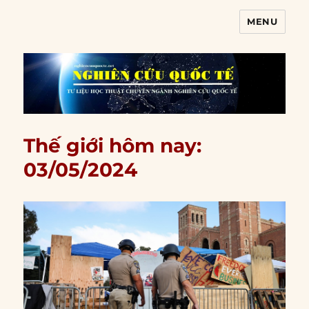
MENU
Nghiên cứu quốc tế
Thế giới hôm nay:
03/05/2024