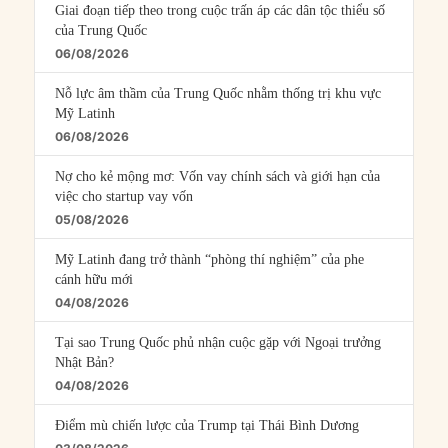
Giai đoạn tiếp theo trong cuộc trấn áp các dân tộc thiểu số
của Trung Quốc
06/08/2026
Nỗ lực âm thầm của Trung Quốc nhằm thống trị khu vực
Mỹ Latinh
06/08/2026
Nợ cho kẻ mộng mơ: Vốn vay chính sách và giới hạn của
việc cho startup vay vốn
05/08/2026
Mỹ Latinh đang trở thành “phòng thí nghiệm” của phe
cánh hữu mới
04/08/2026
Tại sao Trung Quốc phủ nhận cuộc gặp với Ngoại trưởng
Nhật Bản?
04/08/2026
Điểm mù chiến lược của Trump tại Thái Bình Dương