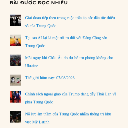
BÀI ĐƯỢC ĐỌC NHIỀU
Giai đoạn tiếp theo trong cuộc trấn áp các dân tộc thiểu
số của Trung Quốc
Tại sao AI lại là một rủi ro đối với Đảng Cộng sản
Trung Quốc
Mối nguy khi Châu Âu do dự hỗ trợ phòng không cho
Ukraine
Thế giới hôm nay: 07/08/2026
Chính sách ngoại giao của Trump đang đẩy Thái Lan về
phía Trung Quốc
Nỗ lực âm thầm của Trung Quốc nhằm thống trị khu
vực Mỹ Latinh