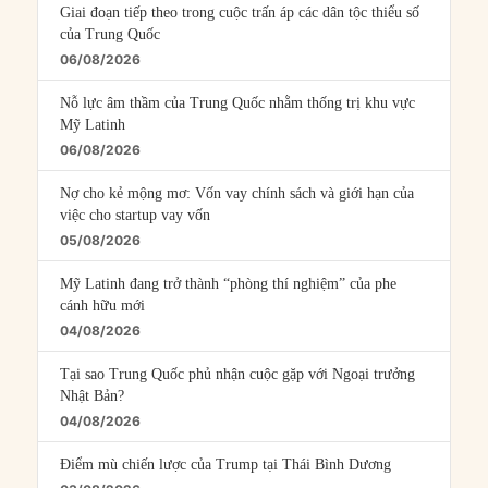
Giai đoạn tiếp theo trong cuộc trấn áp các dân tộc thiểu số
của Trung Quốc
06/08/2026
Nỗ lực âm thầm của Trung Quốc nhằm thống trị khu vực
Mỹ Latinh
06/08/2026
Nợ cho kẻ mộng mơ: Vốn vay chính sách và giới hạn của
việc cho startup vay vốn
05/08/2026
Mỹ Latinh đang trở thành “phòng thí nghiệm” của phe
cánh hữu mới
04/08/2026
Tại sao Trung Quốc phủ nhận cuộc gặp với Ngoại trưởng
Nhật Bản?
04/08/2026
Điểm mù chiến lược của Trump tại Thái Bình Dương