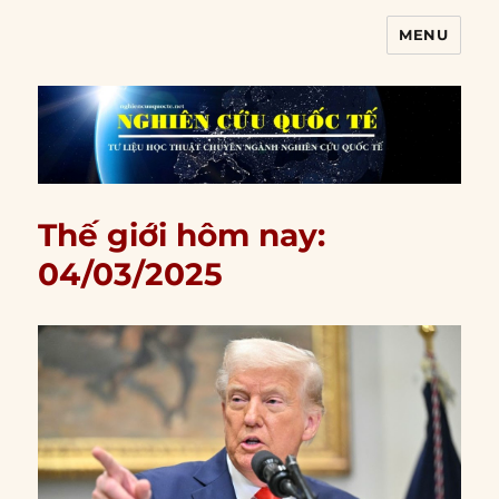
MENU
Nghiên cứu quốc tế
Thế giới hôm nay:
04/03/2025