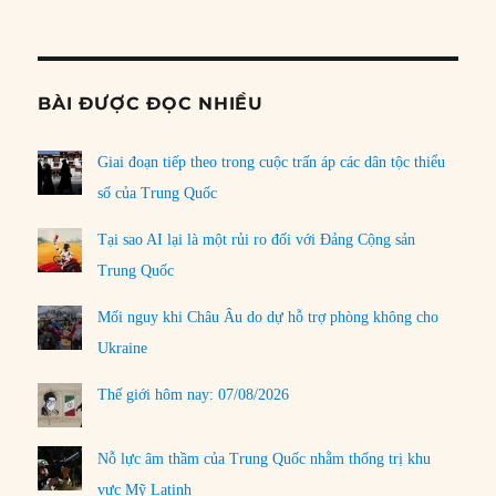
Informat
BÀI ĐƯỢC ĐỌC NHIỀU
Giai đoạn tiếp theo trong cuộc trấn áp các dân tộc thiểu
số của Trung Quốc
Tại sao AI lại là một rủi ro đối với Đảng Cộng sản
Trung Quốc
Mối nguy khi Châu Âu do dự hỗ trợ phòng không cho
Ukraine
Thế giới hôm nay: 07/08/2026
Nỗ lực âm thầm của Trung Quốc nhằm thống trị khu
vực Mỹ Latinh