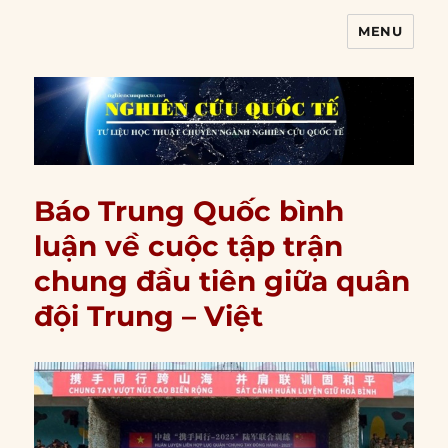
MENU
Nghiên cứu quốc tế
Báo Trung Quốc bình
luận về cuộc tập trận
chung đầu tiên giữa quân
đội Trung – Việt