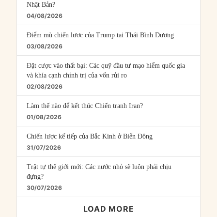
Nhật Bản?
04/08/2026
Điểm mù chiến lược của Trump tại Thái Bình Dương
03/08/2026
Đặt cược vào thất bại: Các quỹ đầu tư mạo hiểm quốc gia
và khía cạnh chính trị của vốn rủi ro
02/08/2026
Làm thế nào để kết thúc Chiến tranh Iran?
01/08/2026
Chiến lược kế tiếp của Bắc Kinh ở Biển Đông
31/07/2026
Trật tự thế giới mới: Các nước nhỏ sẽ luôn phải chịu
đựng?
30/07/2026
LOAD MORE